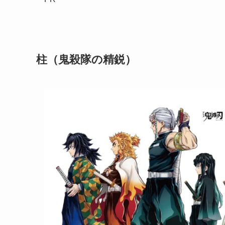
柱（鬼殺隊の精鋭）