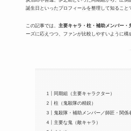
誕生日といったプロフィールを整理して知ること
この記事では、
主要キャラ・柱・補助メンバー・
ーズに応えつつ、ファンが比較しやすいように構
同期組（主要キャラクター）
柱（鬼殺隊の精鋭）
鬼殺隊・補助メンバー／師匠・関係
主要な鬼（敵キャラ）