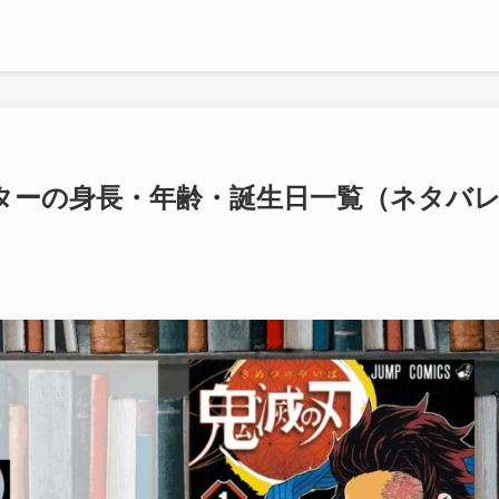
ターの身長・年齢・誕生日一覧（ネタバ