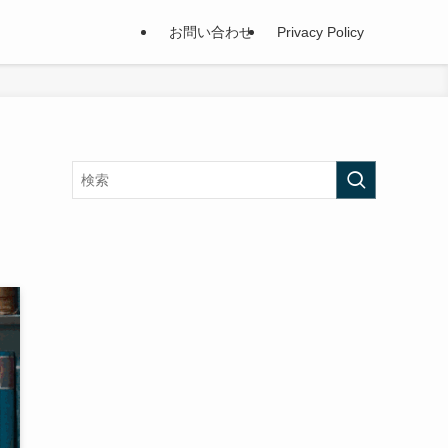
お問い合わせ
Privacy Policy
レ