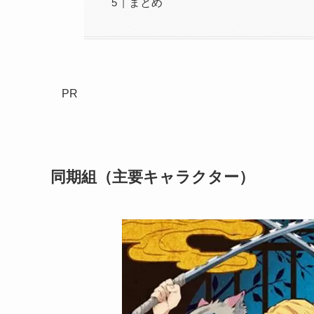
まとめ
PR
同期組（主要キャラクター）