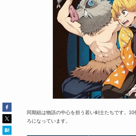
同期組は物語の中心を担う若い剣士たちです。1
ろになっています。