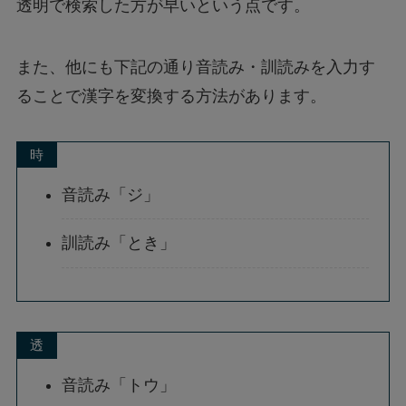
透明で検索した方が早いという点です。
また、他にも下記の通り音読み・訓読みを入力す
ることで漢字を変換する方法があります。
時
音読み「ジ」
訓読み「とき」
透
音読み「トウ」