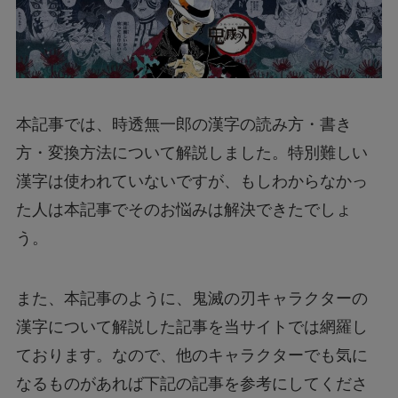
本記事では、時透無一郎の漢字の読み方・書き
方・変換方法について解説しました。特別難しい
漢字は使われていないですが、もしわからなかっ
た人は本記事でそのお悩みは解決できたでしょ
う。
また、本記事のように、鬼滅の刃キャラクターの
漢字について解説した記事を当サイトでは網羅し
ております。なので、他のキャラクターでも気に
なるものがあれば下記の記事を参考にしてくださ