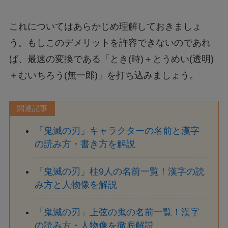
これについてはあらかじめ理解しておきましょ
う。もしこのデメリットを許容できないのであれ
ば、最速の変換である「とき(時)＋とうめい(透明)
＋むいちろう(無一郎)」を打ち込みましょう。
関連記事
「鬼滅の刃」キャラクターの名前と漢字
の読み方・書き方を解説
「鬼滅の刃」柱9人の名前一覧！漢字の読
み方と人物像を解説
「鬼滅の刃」上弦の鬼の名前一覧！漢字
の読み方・人物像を徹底解説