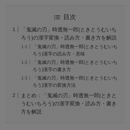
目次
「鬼滅の刃」時透無一郎(ときとうむいち
ろう)の漢字変換・読み方・書き方を解説
「鬼滅の刃」時透無一郎(ときとうむいち
ろう)漢字の読み方・意味
「鬼滅の刃」時透無一郎(ときとうむいち
ろう)漢字の書き方
「鬼滅の刃」時透無一郎(ときとうむいち
ろう)漢字の変換方法
まとめ：「鬼滅の刃」時透無一郎(ときと
うむいちろう)の漢字変換・読み方・書き
方を解説