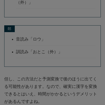
（外）」
郎
音読み「ロウ」
訓読み「おとこ（外）」
但し、この方法だと予測変換で後のほうに出てく
る可能性があります。なので、確実に漢字を変換
できるとはいえ、時間がかかるというデメリット
があるんですよね。