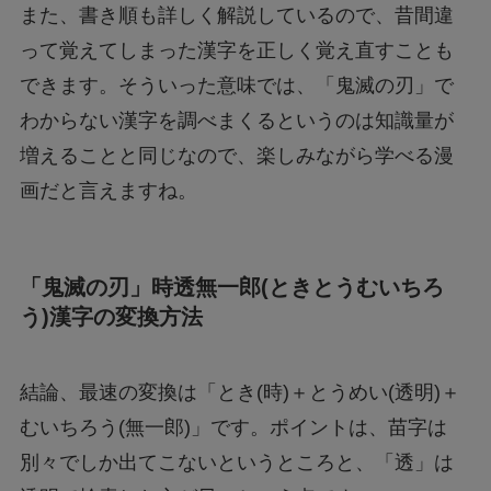
また、書き順も詳しく解説しているので、昔間違
って覚えてしまった漢字を正しく覚え直すことも
できます。そういった意味では、「鬼滅の刃」で
わからない漢字を調べまくるというのは知識量が
増えることと同じなので、楽しみながら学べる漫
画だと言えますね。
「鬼滅の刃」時透無一郎(ときとうむいちろ
う)漢字の変換方法
結論、最速の変換は「とき(時)＋とうめい(透明)＋
むいちろう(無一郎)」です。ポイントは、苗字は
別々でしか出てこないというところと、「透」は