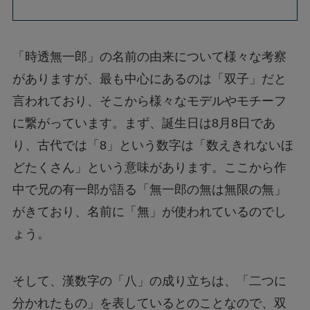
「時透無一郎」の名前の由来について様々な考察
がありますが、最も中心にあるのは「双子」だと
言われており、そこから様々なモデルやモチーフ
に繋がっています。まず、誕生日は8月8日であ
り、古代では「8」という数字は「数えきれないほ
どたくさん」という意味があります。ここから作
中で兄の有一郎が語る「無一郎の無は無限の無」
がきており、名前に「無」が使われているのでし
ょう。
そして、漢数字の「八」の成り立ちは、「二つに
分かれたもの」を表しているとのことなので、双