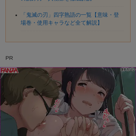
「鬼滅の刃」四字熟語の一覧【意味・登
場巻・使用キャラなど全て解説】
PR