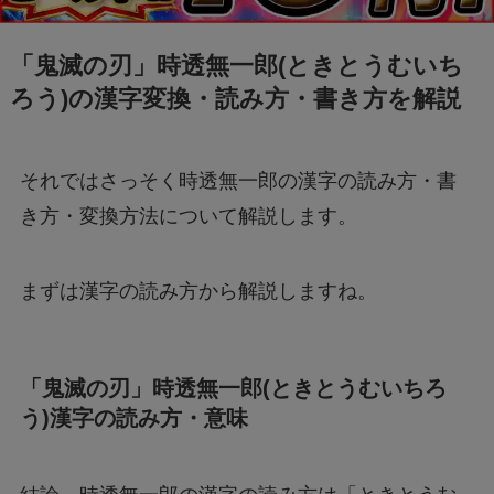
「鬼滅の刃」時透無一郎(ときとうむいち
ろう)の漢字変換・読み方・書き方を解説
それではさっそく時透無一郎の漢字の読み方・書
き方・変換方法について解説します。
まずは漢字の読み方から解説しますね。
「鬼滅の刃」時透無一郎(ときとうむいちろ
う)漢字の読み方・意味