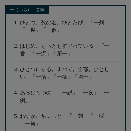
一（いち）：意味
ひとつ。数の名。ひとたび。「一列」
「一度」「一個」
はじめ。もっともすぐれている。「一
番」「一流」「第一」
ひとつにする。すべて。全部。ひとし
い。「一括」「一様」「均一」
あるひとつの。「一説」「一夜」「一
例」
わずか。ちょっと。「一刻」「一瞬」
「一笑」