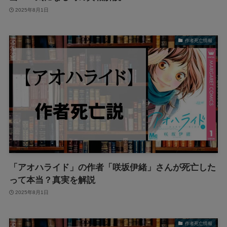
2025年8月1日
作者死亡情報
「アオハライド」の作者「咲坂伊緒」さんが死亡した
って本当？真実を解説
2025年8月1日
作者死亡情報