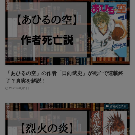
「あひるの空」の作者「日向武史」が死亡で連載終
了？真実を解説！
2025年8月1日
作者死亡情報