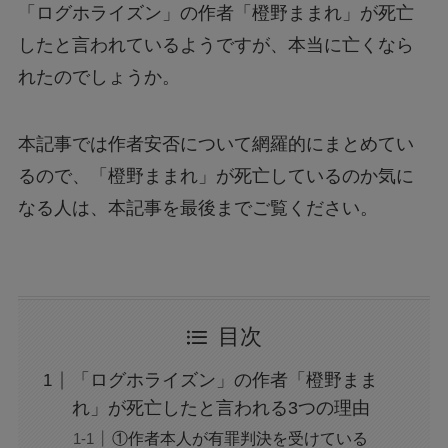
「ログホライズン」の作者「橙野ままれ」が死亡
したと言われているようですが、本当に亡くなら
れたのでしょうか。
本記事では作者安否について網羅的にまとめてい
るので、「橙野ままれ」が死亡しているのか気に
なる人は、本記事を最後までご覧ください。
目次
「ログホライズン」の作者「橙野まま
れ」が死亡したと言われる3つの理由
①作者本人が有罪判決を受けている