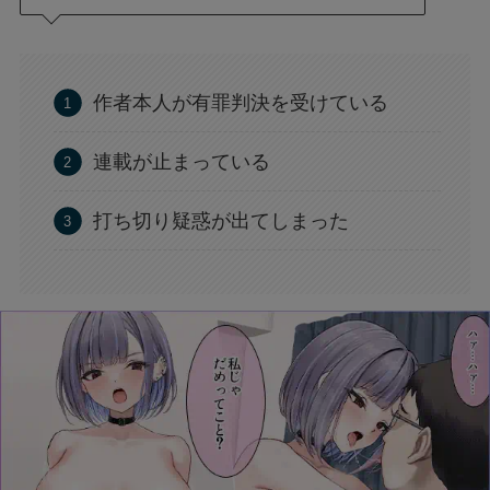
作者本人が有罪判決を受けている
連載が止まっている
打ち切り疑惑が出てしまった