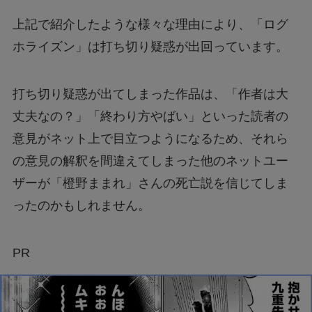
上記で紹介したような様々な理由により、「ログ
ホライズン」は打ち切り疑惑が出回っています。
打ち切り疑惑が出てしまった作品は、「作者は大
丈夫なの？」「終わり方やばい」といった読者の
意見がネット上で目立つようになるため、それら
の意見の解釈を間違えてしまった他のネットユー
ザーが「橙野ままれ」さんの死亡説を信じてしま
ったのかもしれません。
PR