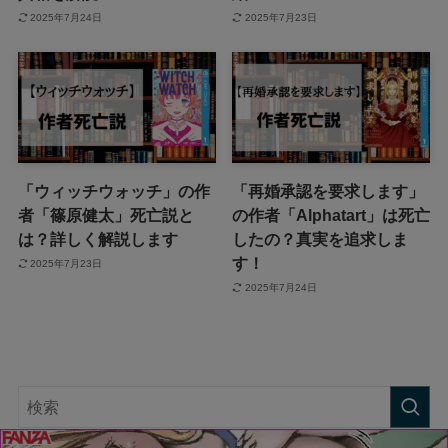
2025年7月24日
2025年7月23日
「ウィッチウォッチ」の作
「再婚承認を要求します」
者「篠原健太」死亡説と
の作者「Alphatart」は死亡
は？詳しく解説します
したの？真実を追求しま
す！
2025年7月23日
2025年7月24日