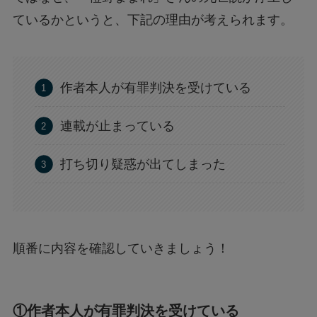
ているかというと、下記の理由が考えられます。
作者本人が有罪判決を受けている
連載が止まっている
打ち切り疑惑が出てしまった
順番に内容を確認していきましょう！
①作者本人が有罪判決を受けている