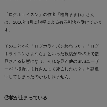
「ログホライズン」の作者「橙野ままれ」さん
は、2016年4月に脱税による有罪判決を受けていま
す。
そのことから「ログホライズン終わった」「ログ
ホライズンさよなら」といった投稿がSNS上で散
見される状態になり、それを見た他のSNSユーザ
ーが「橙野ままれさんって死亡したの？」と勘違
いしてしまったのかもしれません。
②載が止まっている