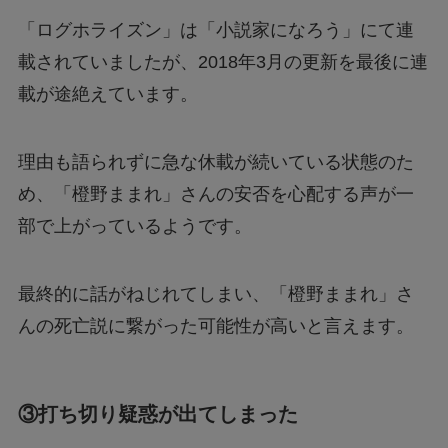
「ログホライズン」は「小説家になろう」にて連
載されていましたが、2018年3月の更新を最後に連
載が途絶えています。
理由も語られずに急な休載が続いている状態のた
め、「橙野ままれ」さんの安否を心配する声が一
部で上がっているようです。
最終的に話がねじれてしまい、「橙野ままれ」さ
んの死亡説に繋がった可能性が高いと言えます。
③打ち切り疑惑が出てしまった