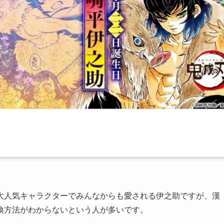
大人気キャラクターでみんなからも愛される伊之助ですが、漢
換方法がわからないという人が多いです。