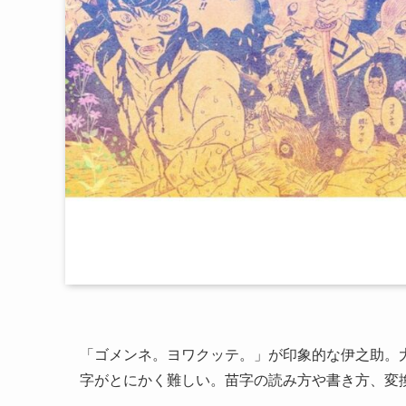
「ゴメンネ。ヨワクッテ。」が印象的な伊之助。
字がとにかく難しい。苗字の読み方や書き方、変