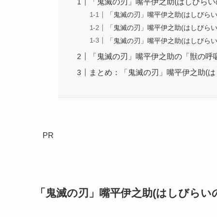
「鬼滅の刃」嘴平伊之助(はしびらい
「鬼滅の刃」嘴平伊之助(はしびら
「鬼滅の刃」嘴平伊之助(はしびらい
「鬼滅の刃」嘴平伊之助(はしびらい
「鬼滅の刃」嘴平伊之助の「獣の呼
まとめ：「鬼滅の刃」嘴平伊之助(は
PR
「鬼滅の刃」嘴平伊之助(はしびらい