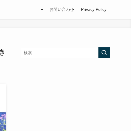
お問い合わせ
Privacy Policy
き