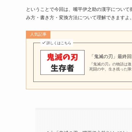
ということで今回は、嘴平伊之助の漢字について
み方・書き方・変換方法について理解できますよ
人気記事
詳しくはこちら
「鬼滅の刃」最終回
『鬼滅の刃』の物語は激
死闘の中、生き残った隊