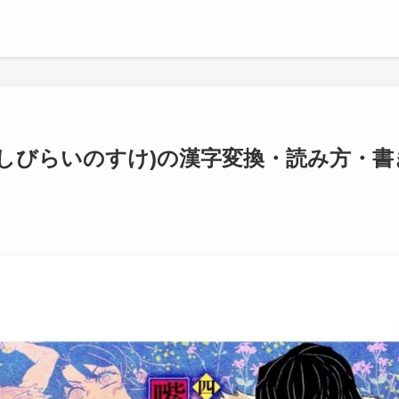
しびらいのすけ)の漢字変換・読み方・書