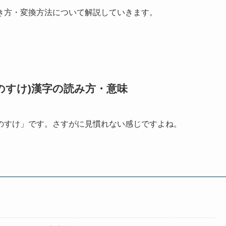
き方・変換方法について解説していきます。
のすけ)漢字の読み方・意味
のすけ」です。さすがに見慣れない感じですよね。
。