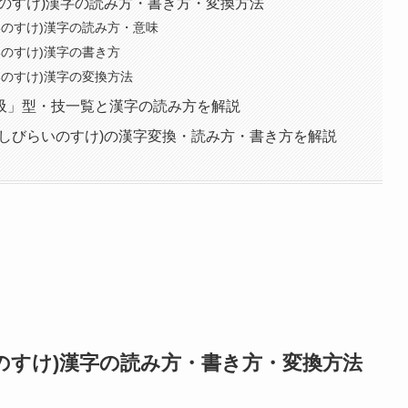
のすけ)漢字の読み方・書き方・変換方法
いのすけ)漢字の読み方・意味
のすけ)漢字の書き方
のすけ)漢字の変換方法
吸」型・技一覧と漢字の読み方を解説
しびらいのすけ)の漢字変換・読み方・書き方を解説
のすけ)漢字の読み方・書き方・変換方法