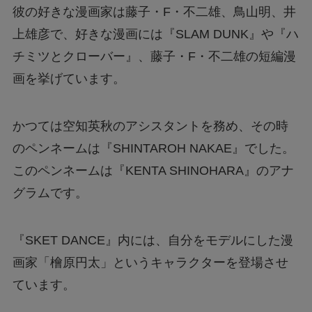
彼の好きな漫画家は藤子・F・不二雄、鳥山明、井
上雄彦で、好きな漫画には『SLAM DUNK』や『ハ
チミツとクローバー』、藤子・F・不二雄の短編漫
画を挙げています。
かつては空知英秋のアシスタントを務め、その時
のペンネームは『SHINTAROH NAKAE』でした。
このペンネームは『KENTA SHINOHARA』のアナ
グラムです。
『SKET DANCE』内には、自分をモデルにした漫
画家「檜原円太」というキャラクターを登場させ
ています。