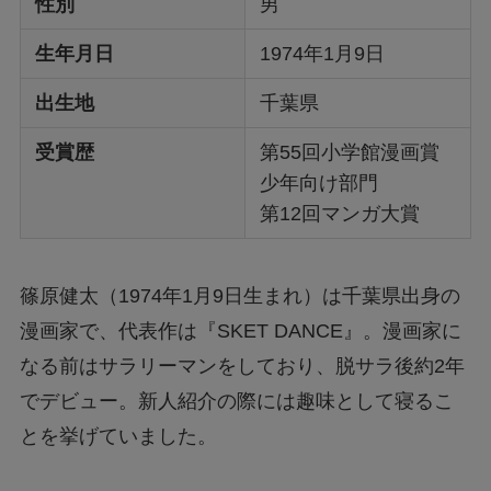
性別
男
生年月日
1974年1月9日
出生地
千葉県
受賞歴
第55回小学館漫画賞
少年向け部門
第12回マンガ大賞
篠原健太（1974年1月9日生まれ）は千葉県出身の
漫画家で、代表作は『SKET DANCE』。漫画家に
なる前はサラリーマンをしており、脱サラ後約2年
でデビュー。新人紹介の際には趣味として寝るこ
とを挙げていました。