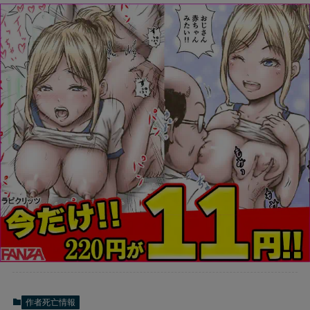
作者死亡情報