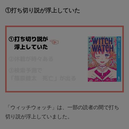
①打ち切り説が浮上していた
「ウィッチウォッチ」は、一部の読者の間で打ち
切り説が浮上していました。