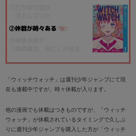
「ウィッチウォッチ」は週刊少年ジャンプにて現
在も連載中ですが、時々休載が入ります。
他の漫画でも休載はつきものですが、「ウィッチ
ウォッチ」が休載されているタイミングで久しぶ
りに週刊少年ジャンプを購入した方が「ウィッチ