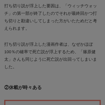
打ち切り説が浮上した要因は、「ウィッチウォッ
チ」の第一部が終了したのでそれが最終回かつ打
ち切りと勘違いしてしまった方がいたためだと考
えられます。
打ち切り説が浮上した漫画作者は、なぜかほぼ
100％の確率で死亡説が浮上するため、「篠原健
太」さんも同じように死亡説が出回ってしまいま
した。
②休載が時々ある