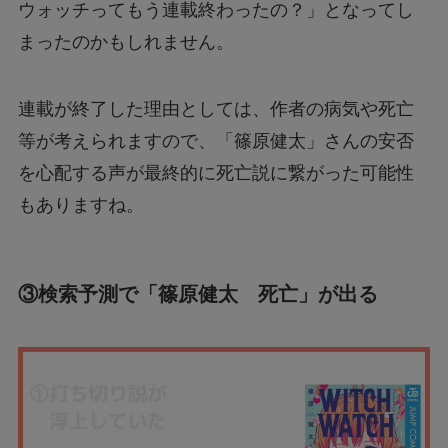
ウォッチってもう連載終わったの？」となってし
まったのかもしれません。
連載が終了した理由としては、作者の病気や死亡
等が考えられますので、「篠原健太」さんの安否
を心配する声が最終的に死亡説に繋がった可能性
もありますね。
③検索予測で「篠原健太 死亡」が出る