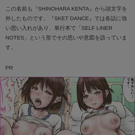
この名前も『SHINOHARA KENTA』から頭文字を
外したものです。『SKET DANCE』では各話に強
い思い入れがあり、単行本で「SELF LINER
NOTES」という形でその思いや意図を語っていま
す。
PR