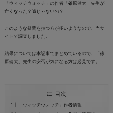
「ウィッチウォッチ」の作者「篠原健太」先生が
亡くなった？嘘じゃないの？
このような疑問を持つ方が多いようなので、当サ
イトで調査しました。
結果については本記事でまとめているので、「篠
原健太」先生の安否が気になる方は必見です。
目次
「ウィッチウォッチ」作者情報