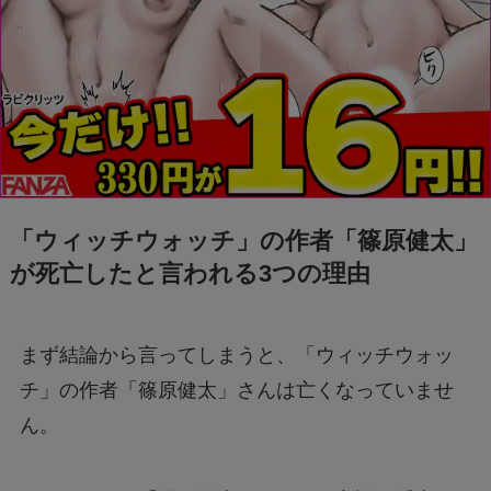
「ウィッチウォッチ」の作者「篠原健太」
が死亡したと言われる3つの理由
まず結論から言ってしまうと、「ウィッチウォッ
チ」の作者「篠原健太」さんは亡くなっていませ
ん。