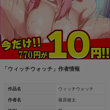
「ウィッチウォッチ」作者情報
作品名
ウィッチウォッチ
作者名
篠原健太