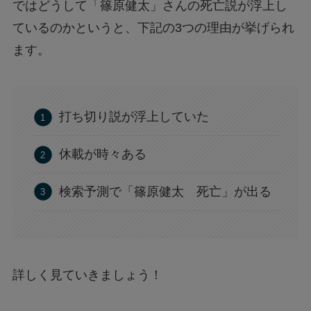
ではどうして「篠原健太」さんの死亡説が浮上し
ているのかというと、下記の3つの理由が挙げられ
ます。
打ち切り説が浮上していた
休載が時々ある
検索予測で「篠原健太 死亡」が出る
詳しく見ていきましょう！