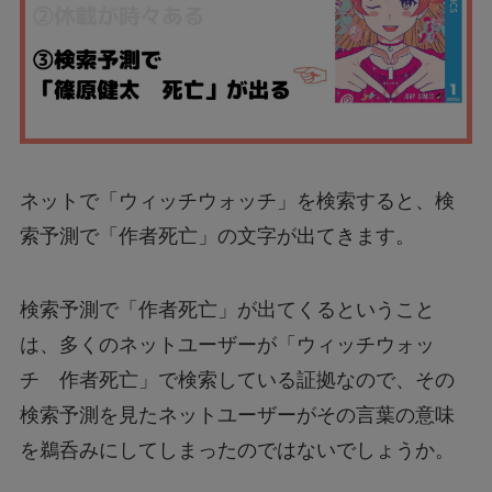
ネットで「ウィッチウォッチ」を検索すると、検
索予測で「作者死亡」の文字が出てきます。
検索予測で「作者死亡」が出てくるということ
は、多くのネットユーザーが「ウィッチウォッ
チ 作者死亡」で検索している証拠なので、その
検索予測を見たネットユーザーがその言葉の意味
を鵜呑みにしてしまったのではないでしょうか。