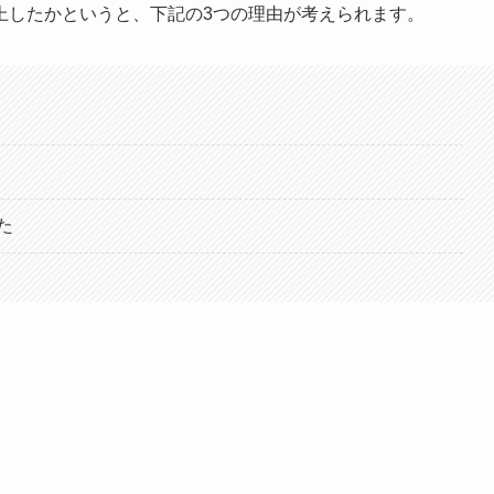
上したかというと、下記の3つの理由が考えられます。
た