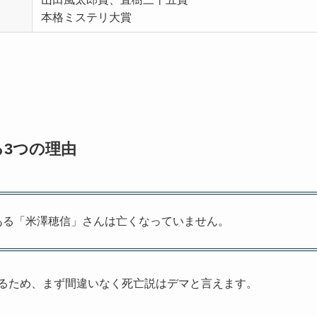
本格ミステリ大賞
3つの理由
ある「米澤穂信」さんは亡くなっていません。
認できるため、まず間違いなく死亡説はデマと言えます。