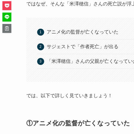
ではなぜ、そんな「米澤穂信」さんの死亡説が浮
アニメ化の監督が亡くなっていた
サジェストで「作者死亡」が出る
「米澤穂信」さんの父親が亡くなってい
では、以下で詳しく見ていきましょう！
①アニメ化の監督が亡くなっていた