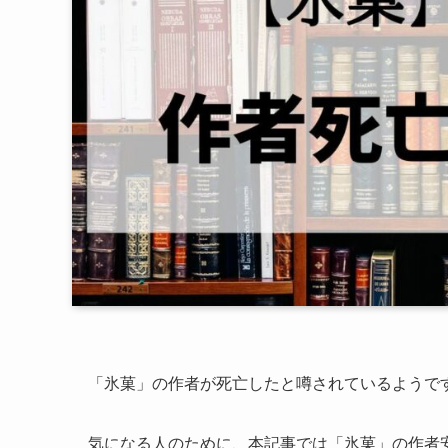
「氷菓」の作者が死亡したと噂されているようで
気になる人のために、本記事では「氷菓」の作者