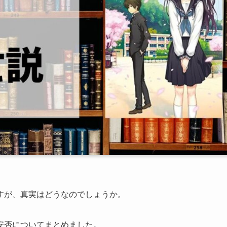
すが、真実はどうなのでしょうか。
安否についてまとめました。