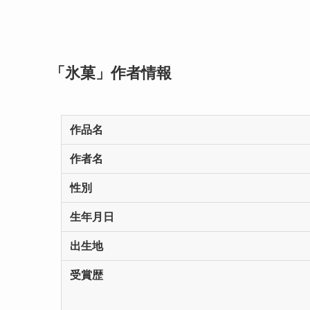
「氷菓」作者情報
作品名
作者名
性別
生年月日
出生地
受賞歴