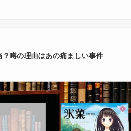
当？噂の理由はあの痛ましい事件