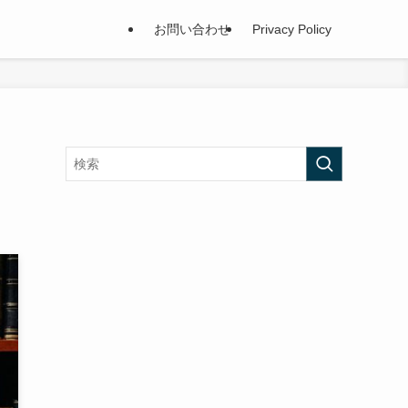
お問い合わせ
Privacy Policy