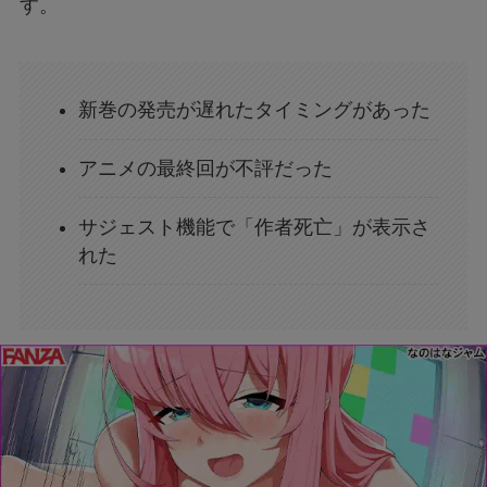
す。
新巻の発売が遅れたタイミングがあった
アニメの最終回が不評だった
サジェスト機能で「作者死亡」が表示さ
れた