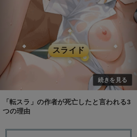
「転スラ」の作者が死亡したと言われる3
つの理由