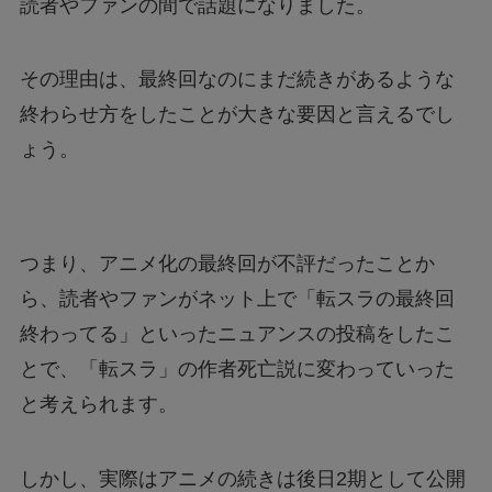
読者やファンの間で話題になりました。
その理由は、最終回なのにまだ続きがあるような
終わらせ方をしたことが大きな要因と言えるでし
ょう。
つまり、アニメ化の最終回が不評だったことか
ら、読者やファンがネット上で「転スラの最終回
終わってる」といったニュアンスの投稿をしたこ
とで、「転スラ」の作者死亡説に変わっていった
と考えられます。
しかし、実際はアニメの続きは後日2期として公開