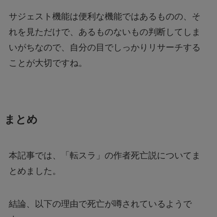
サジェスト機能は便利な機能ではあるものの、そ
れを見ただけで、あるものないもの判断してしま
いがちなので、自分の目でしっかりリサーチする
ことが大切ですね。
まとめ
本記事では、「転スラ」の作者死亡説についてま
とめました。
結論、以下の理由で死亡が噂されているようで