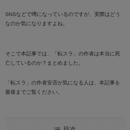
SNSなどで噂になっているのですが、実際はどう
なのか気になりますよね。
そこで本記事では、「転スラ」の作者は本当に死
亡しているのか？まとめました。
「転スラ」の作者安否が気になる人は、本記事を
最後までご覧ください。
目次