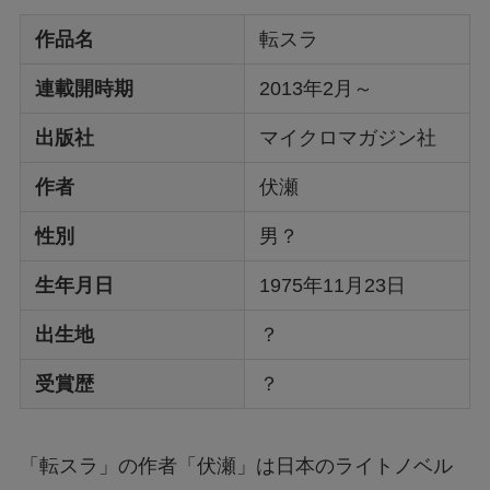
作品名
転スラ
連載開時期
2013年2月～
出版社
マイクロマガジン社
作者
伏瀬
性別
男？
生年月日
1975年11月23日
出生地
？
受賞歴
？
「転スラ」の作者「伏瀬」は日本のライトノベル