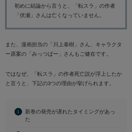
初めに結論から言うと、「転スラ」の作者
「伏瀬」さんは亡くなっていません。
また、漫画担当の「川上泰樹」さん、キャラクタ
ー原案の「みっつばー」さんもご健在です。
ではなぜ、「転スラ」の作者死亡説が浮上したか
と言うと、下記の3つの理由が挙げられます。
新巻の発売が遅れたタイミングがあっ
た