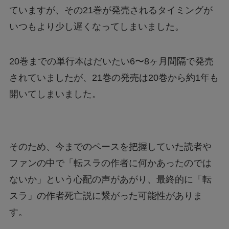
ていますが、その21巻が発売されるタイミングが
いつもより少し遅くなってしまいました。
20巻までの単行本はだいたい6〜8ヶ月間隔で発売
されていましたが、21巻の発売は20巻から約1年も
開いてしまいました。
そのため、今までのペースを把握していた読者や
ファンの中で「転スラの作者に何かあったのでは
ないか」という心配の声があがり、最終的に「転
スラ」の作者死亡説に繋がった可能性がありま
す。