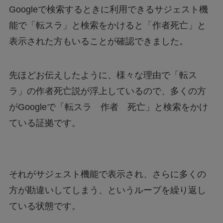
Googleで検索するときに利用できるサジェスト機
能で「転スラ」と検索をかけると「作者死亡」と
表示された方もいることが確認できました。
先ほどお伝えしたように、様々な理由で「転ス
ラ」の作者死亡説が浮上しているので、多くの方
がGoogleで「転スラ 作者 死亡」と検索をかけ
ている証拠です。
それがサジェスト機能で表示され、さらに多くの
方が勘違いしてしまう、というループを繰り返し
ている状態です。