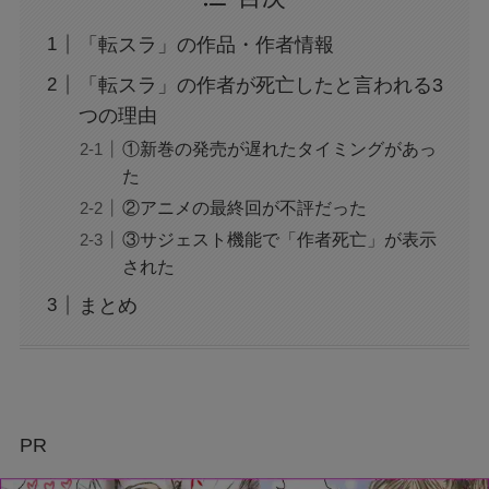
「転スラ」の作品・作者情報
「転スラ」の作者が死亡したと言われる3
つの理由
①新巻の発売が遅れたタイミングがあっ
た
②アニメの最終回が不評だった
③サジェスト機能で「作者死亡」が表示
された
まとめ
PR