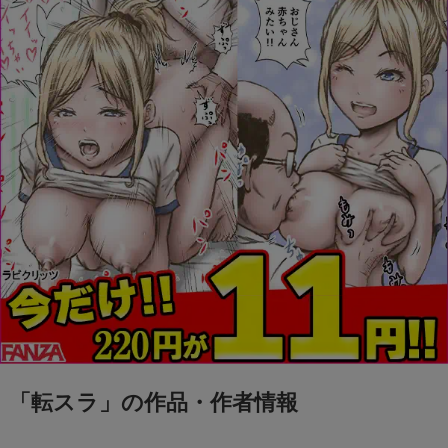
「転スラ」の作品・作者情報