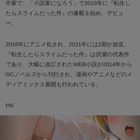
作家で、「小説家になろう」で2013年に『転生し
たらスライムだった件』の連載を始め、デビュ
ー。
2018年にアニメ化され、2021年には2期が放送。
『転生したらスライムだった件』は伏瀬の代表作
であり、大幅に改訂されたWEB小説が2014年から
GCノベルズから刊行され、漫画やアニメなどのメ
ディアミックス展開も行われている。
PR