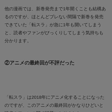
他の漫画では、新巻発売まで1年開くことも結構あ
るのですが、ほとんどブレない間隔で新巻を発売
できていた「転スラ」が急に1年も開いてしまう
と、読者やファンがびっくりしてしまう気持ちも
分かります。
②アニメの最終回が不評だった
「転スラ」は2018年にアニメ化することになった
のですが、このアニメの最終回がかなりひどいと