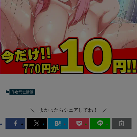
作者死亡情報
よかったらシェアしてね！