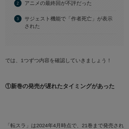
アニメの最終回が不評だった
サジェスト機能で「作者死亡」が表示
された
では、1つずつ内容を確認していきましょう！
①新巻の発売が遅れたタイミングがあった
「転スラ」は2024年4月時点で、21巻まで発売され