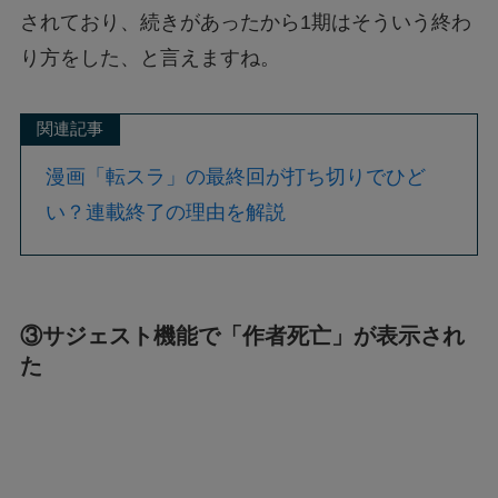
されており、続きがあったから1期はそういう終わ
り方をした、と言えますね。
関連記事
漫画「転スラ」の最終回が打ち切りでひど
い？連載終了の理由を解説
③サジェスト機能で「作者死亡」が表示され
た